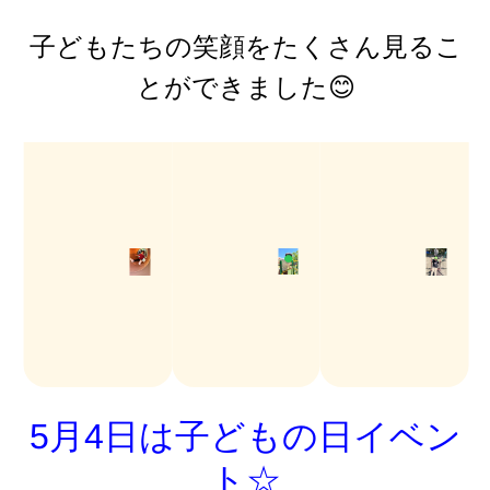
子どもたちの笑顔をたくさん見るこ
とができました😊
5月4日は子どもの日イベン
ト☆