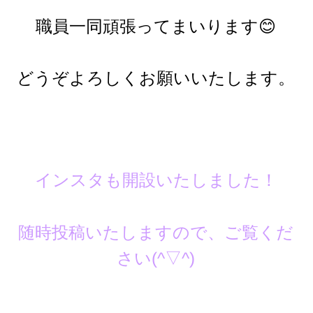
職員一同頑張ってまいります😊
どうぞよろしくお願いいたします。
インスタも開設いたしました！
随時投稿いたしますので、ご覧くだ
さい(^▽^)