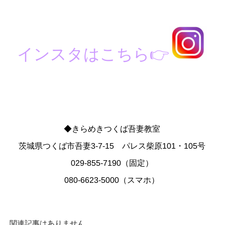
インスタはこちら
👉
◆きらめきつくば吾妻教室
茨城県つくば市吾妻3-7-15 パレス柴原101・105号
029-855-7190（固定）
080-6623-5000（スマホ）
関連記事はありません。