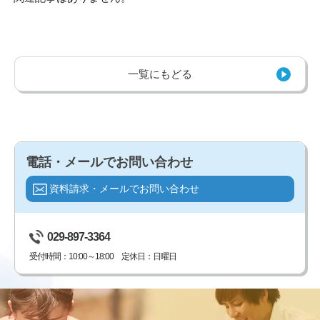
一覧にもどる
電話・メールでお問い合わせ
資料請求・メールでお問い合わせ
029-897-3364
受付時間：10:00～18:00 定休日：日曜日