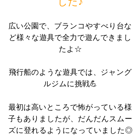
した♪
広い公園で、ブランコやすべり台な
ど様々な遊具で全力で遊んできまし
たよ☆
飛行船のような遊具では、ジャング
ルジムに挑戦💪
最初は高いところで怖がっている様
子もありましたが、だんだんスムー
ズに登れるようになっていました◎