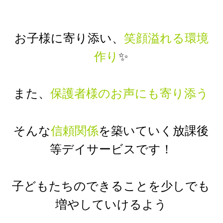
お子様に寄り添い、
笑顔溢れる環境
作り
✨
また、
保護者様のお声にも寄り添う
そんな
信頼関係
を築いていく放課後
等デイサービスです！
子どもたちのできることを少しでも
増やしていけるよう