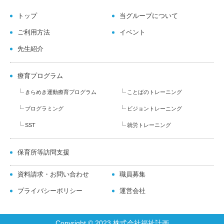
トップ
当グループについて
ご利用方法
イベント
先生紹介
療育プログラム
きらめき運動療育プログラム
ことばのトレーニング
プログラミング
ビジョントレーニング
SST
就労トレーニング
保育所等訪問支援
資料請求・お問い合わせ
職員募集
プライバシーポリシー
運営会社
Copyright © 2023 株式会社福祉計画