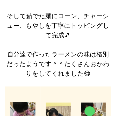
そして茹でた麺にコーン、チャーシ
ュー、もやしを丁寧にトッピングし
て完成🎵
自分達で作ったラーメンの味は格別
だったようです＾＾たくさんおかわ
りをしてくれました😋