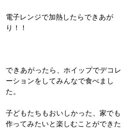
電子レンジで加熱したらできあが
り！！
できあがったら、ホイップでデコレ
ーションをしてみんなで食べまし
た。
子どもたちもおいしかった、家でも
作ってみたいと楽しむことができた