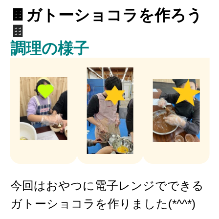
🍫ガトーショコラを作ろう
🍫
調理の様子
今回はおやつに電子レンジでできる
ガトーショコラを作りました(*^^*)