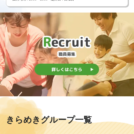
きらめきグループ一覧