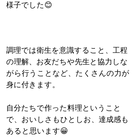
様子でした😊
調理では衛生を意識すること、工程
の理解、お友だちや先生と協力しな
がら行うことなど、たくさんの力が
身に付きます。
自分たちで作った料理ということ
で、おいしさもひとしお、達成感も
あると思います😀