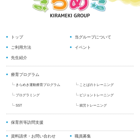
トップ
当グループについて
ご利用方法
イベント
先生紹介
療育プログラム
きらめき運動療育プログラム
ことばのトレーニング
プログラミング
ビジョントレーニング
SST
就労トレーニング
保育所等訪問支援
資料請求・お問い合わせ
職員募集