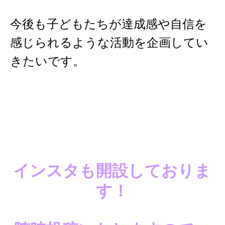
今後も子どもたちが達成感や自信を
感じられるような活動を企画してい
きたいです。
インスタも開設しておりま
す！