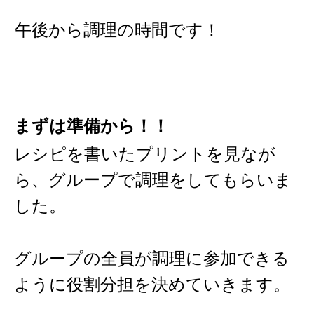
午後から調理の時間です！
まずは準備から！！
レシピを書いたプリントを見なが
ら、グループで調理をしてもらいま
した。
グループの全員が調理に参加できる
ように役割分担を決めていきます。