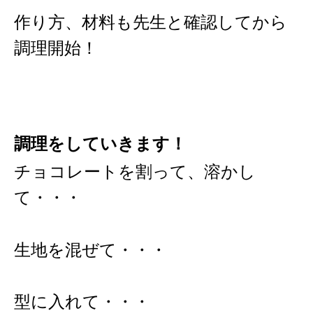
作り方、材料も先生と確認してから
調理開始！
調理をしていきます！
チョコレートを割って、溶かし
て・・・
生地を混ぜて・・・
型に入れて・・・