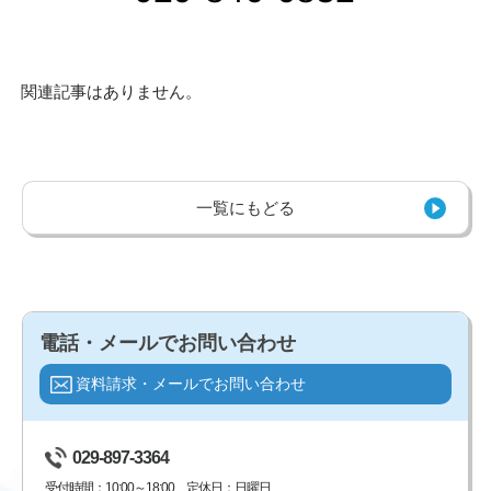
関連記事はありません。
一覧にもどる
電話・メールでお問い合わせ
資料請求・メールでお問い合わせ
029-897-3364
受付時間：10:00～18:00 定休日：日曜日