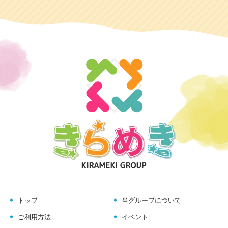
トップ
当グループについて
ご利用方法
イベント