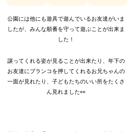
公園には他にも遊具で遊んでいるお友達がいま
したが、みんな順番を守って遊ぶことが出来ま
した！
譲ってくれる姿が見ることが出来たり、年下の
お友達にブランコを押してくれるお兄ちゃんの
一面が見れたり、子どもたちのいい所をたくさ
ん見れました👀