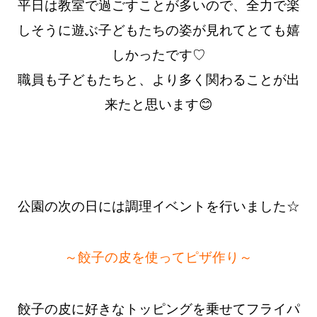
平日は教室で過ごすことが多いので、全力で楽
しそうに遊ぶ子どもたちの姿が見れてとても嬉
しかったです♡
職員も子どもたちと、より多く関わることが出
来たと思います😊
公園の次の日には調理イベントを行いました☆
～餃子の皮を使ってピザ作り～
餃子の皮に好きなトッピングを乗せてフライパ