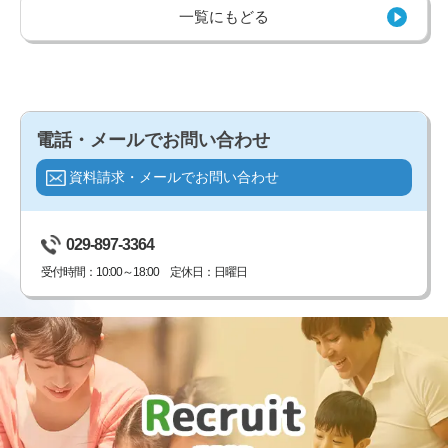
一覧にもどる
電話・メールでお問い合わせ
資料請求・メールでお問い合わせ
029-897-3364
受付時間：10:00～18:00 定休日：日曜日