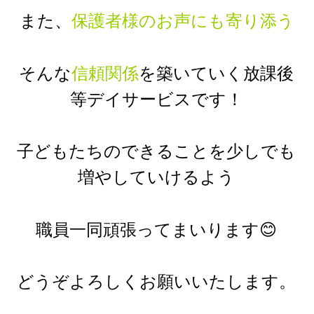
また、
保護者様のお声にも寄り添う
そんな
信頼関係
を築いていく放課後
等デイサービスです！
子どもたちのできることを少しでも
増やしていけるよう
職員一同頑張ってまいります😊
どうぞよろしくお願いいたします。