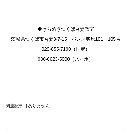
◆きらめきつくば吾妻教室
茨城県つくば市吾妻3-7-15 パレス柴原101・105号
029-855-7190（固定）
080-6623-5000（スマホ）
関連記事はありません。