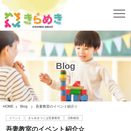
Blog
HOME
Blog
吾妻教室のイベント紹介☆
イベント
きらめきつくば吾妻教室
活動報告
吾妻教室のイベント紹介☆