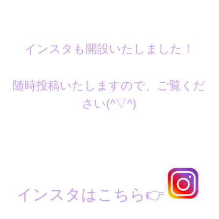
インスタも開設いたしました！
随時投稿いたしますので、ご覧くだ
さい(^▽^)
インスタはこちら
👉