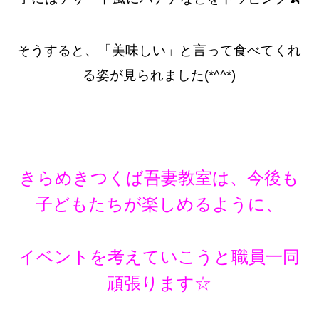
そうすると、「美味しい」と言って食べてくれ
る姿が見られました(*^^*)
きらめきつくば吾妻教室は、今後も
子どもたちが楽しめるように、
イベントを考えていこうと職員一同
頑張ります☆